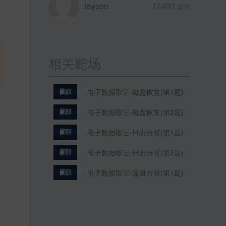
taycon
11480
能力
相关靶场
电子数据取证-磁盘恢复(第1题)
电子数据取证-磁盘恢复(第2题)
电子数据取证-日志分析(第1题)
电子数据取证-日志分析(第2题)
电子数据取证-流量分析(第1题)