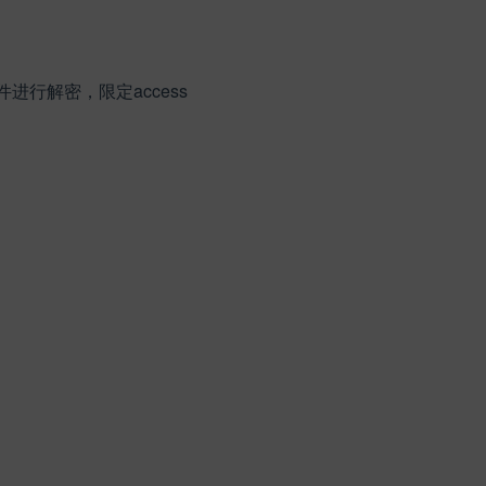
文件进行解密，限定access