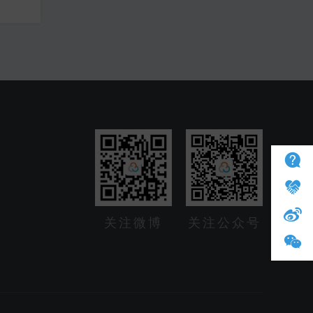
关注微博
关注公众号