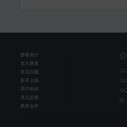
墨者简介
加入墨者
Q
常见问题
QQ
新手上路
用户协议
QQ
意见反馈
邮
商务合作