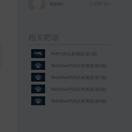
taycon
11480
能力
相关靶场
PHP代码分析溯源(第1题)
WebShell代码分析溯源(第6题)
WebShell代码分析溯源(第7题)
WebShell代码分析溯源(第8题)
WebShell代码分析溯源(第9题)