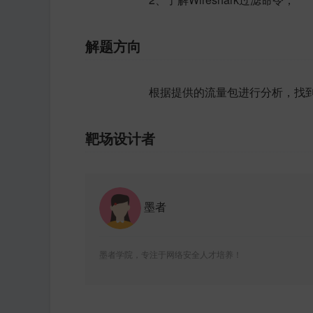
解题方向
根据提供的流量包进行分析，找到
靶场设计者
墨者
墨者学院，专注于网络安全人才培养！