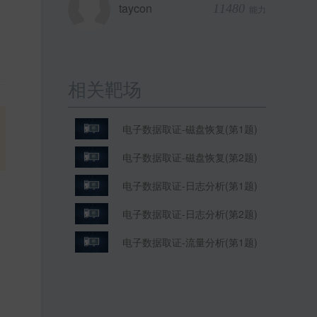
taycon
11480
能力
相关靶场
电子数据取证-磁盘恢复(第1题)
电子数据取证-磁盘恢复(第2题)
电子数据取证-日志分析(第1题)
电子数据取证-日志分析(第2题)
电子数据取证-流量分析(第1题)