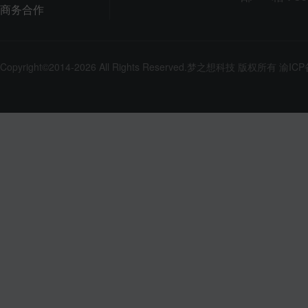
商务合作
Copyright©2014-2026 All Rights Reserved.
梦之想科技
版权所有
渝ICP