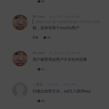
(0)
Mr.loser
8/15/2022, 9:02:42 AM
@Mr.loser:用户被禁用或用户不存在咋回事...
额，原来有两个mozhe用户
回复
(0)
Mr.loser
8/13/2022, 7:02:40 AM
用户被禁用或用户不存在咋回事
(1)
一屋鱼
8/2/2022, 1:33:13 PM
扫描出加密方法，sql注入获得key
(0)