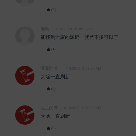
(0)
老狗
12/1/2020, 9:18:11 AM
能找到泄露的源码，就差不多可以了
(1)
豆豆的滴
4/10/2019, 8:53:32 AM
为啥一直刷新
(0)
豆豆的滴
4/10/2019, 8:53:32 AM
为啥一直刷新
(0)