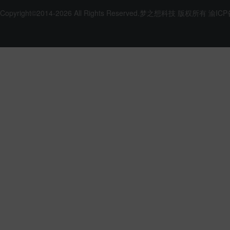
Copyright©2014-2026 All Rights Reserved.
梦之想科技
版权所有
渝ICP