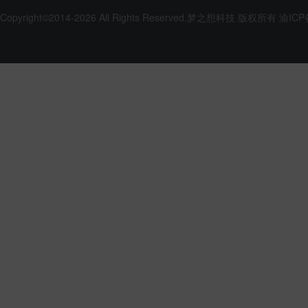
Copyright©2014-2026 All Rights Reserved.
梦之想科技
版权所有
渝ICP